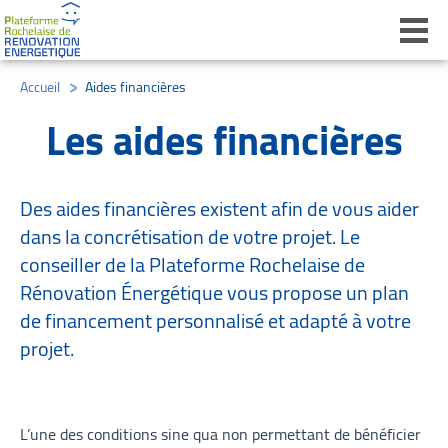
Ouvri
Accueil
/
Aides financières
/
Les aides financières
Des aides financières existent afin de vous aider
dans la concrétisation de votre projet. Le
conseiller de la Plateforme Rochelaise de
Rénovation Énergétique vous propose un plan
de financement personnalisé et adapté à votre
projet.
L’une des conditions sine qua non permettant de bénéficier