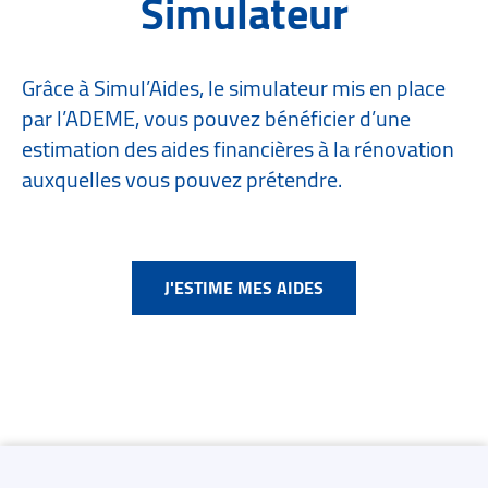
Simulateur
Grâce à Simul’Aides, le simulateur mis en place
par l’ADEME, vous pouvez bénéficier d’une
estimation des aides financières à la rénovation
auxquelles vous pouvez prétendre.
J'ESTIME MES AIDES
Contacts