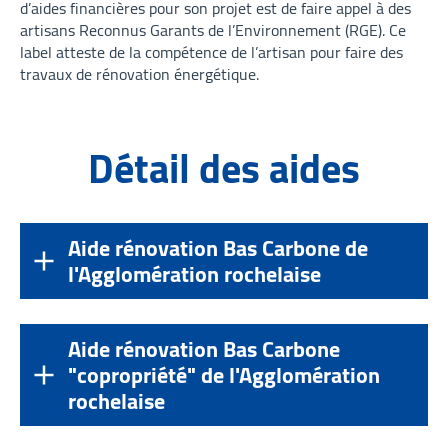
d’aides financières pour son projet est de faire appel à des
artisans Reconnus Garants de l’Environnement (RGE). Ce
label atteste de la compétence de l’artisan pour faire des
travaux de rénovation énergétique.
Détail des aides
Aide rénovation Bas Carbone de
l'Agglomération rochelaise
Aide rénovation Bas Carbone
"copropriété" de l'Agglomération
rochelaise