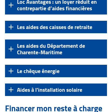
Loc Avantages : un loyer réduit en
contrepartie d’aides financières
Les aides des caisses de retraite
Les aides du Département de
Charente-Maritime
Le chèque énergie
Aides à l'installation solaire
Financer mon reste à charge