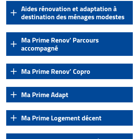
Aides rénovation et adaptation à
destination des ménages modestes
Ma Prime Renov' Parcours
accompagné
Ma Prime Renov’ Copro
Ma Prime Adapt
Ma Prime Logement décent