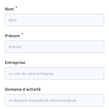
Nom
Prénom
Entreprise
Domaine d’activité