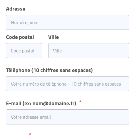
Adresse
Code postal
Ville
Téléphone (10 chiffres sans espaces)
E-mail (ex: nom@domaine.fr)