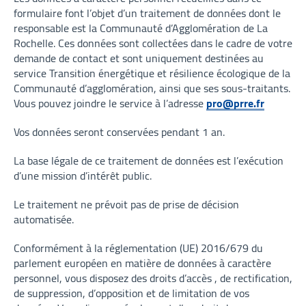
formulaire font l’objet d’un traitement de données dont le
responsable est la Communauté d’Agglomération de La
Rochelle. Ces données sont collectées dans le cadre de votre
demande de contact et sont uniquement destinées au
service Transition énergétique et résilience écologique de la
Communauté d’agglomération, ainsi que ses sous-traitants.
Vous pouvez joindre le service à l’adresse
pro@prre.fr
Vos données seront conservées pendant 1 an.
La base légale de ce traitement de données est l’exécution
d’une mission d’intérêt public.
Le traitement ne prévoit pas de prise de décision
automatisée.
Conformément à la réglementation (UE) 2016/679 du
parlement européen en matière de données à caractère
personnel, vous disposez des droits d’accès , de rectification,
de suppression, d’opposition et de limitation de vos