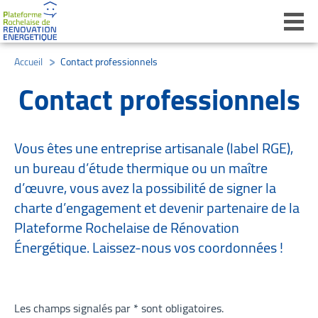
Ouvri
Accueil
/
Contact professionnels
/
Contact professionnels
Vous êtes une entreprise artisanale (label RGE),
un bureau d’étude thermique ou un maître
d’œuvre, vous avez la possibilité de signer la
charte d’engagement et devenir partenaire de la
Plateforme Rochelaise de Rénovation
Énergétique. Laissez-nous vos coordonnées !
Les champs signalés par * sont obligatoires.