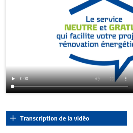
Transcription de la vidéo