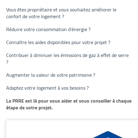
Vous êtes propriétaire et vous souhaitez améliorer le
confort de votre logement ?
Réduire votre consommation d’énergie ?
Connaître les aides disponibles pour votre projet ?
Contribuer à diminuer les émissions de gaz à effet de serre
?
Augmenter la valeur de votre patrimoine ?
Adaptez votre logement à vos besoins ?
La PRRE est là pour vous aider et vous conseiller à chaque
étape de votre projet.