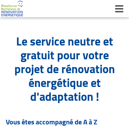
Ouvri
Le service neutre et
gratuit pour votre
projet de rénovation
énergétique et
d'adaptation !
Vous êtes accompagné de A à Z