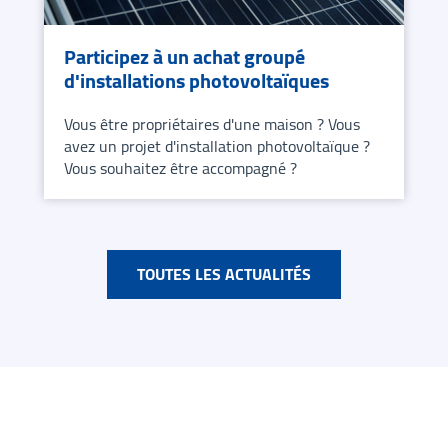
Participez à un achat groupé
d'installations photovoltaïques
Vous être propriétaires d'une maison ? Vous
avez un projet d'installation photovoltaïque ?
Vous souhaitez être accompagné ?
En savoir plus sur Participez à un achat groupé d'installati
TOUTES LES ACTUALITÉS