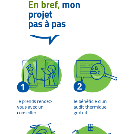
En bref,
mon
projet
pas à pas
Je prends rendez-
Je bénéficie d'un
vous avec un
audit thermique
conseiller
gratuit