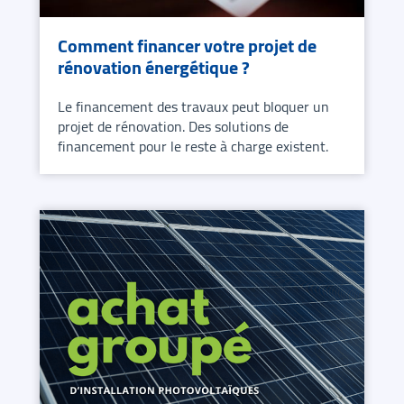
Comment financer votre projet de
rénovation énergétique ?
Le financement des travaux peut bloquer un
projet de rénovation. Des solutions de
financement pour le reste à charge existent.
En savoir plus sur Comment financer votre projet de rénova