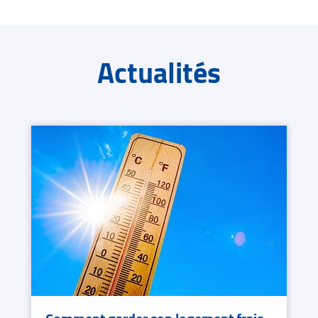
Actualités