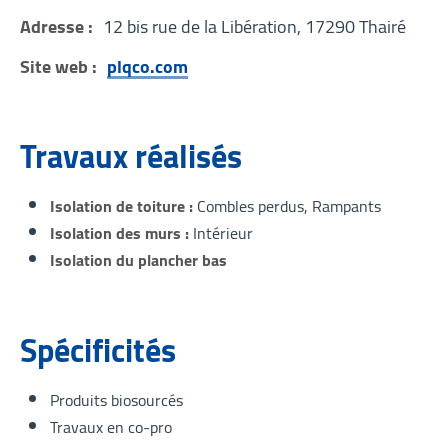
Adresse :
12 bis rue de la Libération, 17290 Thairé
Site web :
plqco.com
Travaux réalisés
Isolation de toiture
Combles perdus
Rampants
Isolation des murs
Intérieur
Isolation du plancher bas
Spécificités
Produits biosourcés
Travaux en co-pro