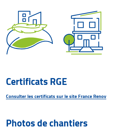
Certificats RGE
Consulter les certificats sur le site France Renov
Photos de chantiers