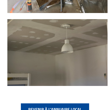
REVENIR À L'ANNUAIRE LOCAL