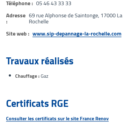
Téléphone :
05 46 43 33 33
Adresse
69 rue Alphonse de Saintonge, 17000 La
:
Rochelle
Site web :
www.sip-depannage-la-rochelle.com
Travaux réalisés
Chauffage
Gaz
Certificats RGE
Consulter les certificats sur le site France Renov