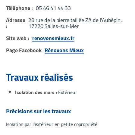
Téléphone :
05 46 41 44 33
Adresse
28 rue de la pierre taillée ZA de l'Aubépin,
:
17220 Salles-sur-Mer
Site web :
renovonsmieux.fr
Page Facebook
Rénovons Mieux
Travaux réalisés
Isolation des murs
Extérieur
Précisions sur les travaux
Isolation par l'extérieur en petite copropriété