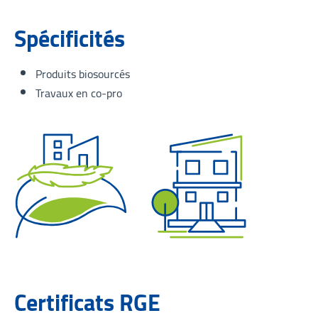
Spécificités
Produits biosourcés
Travaux en co-pro
Certificats RGE