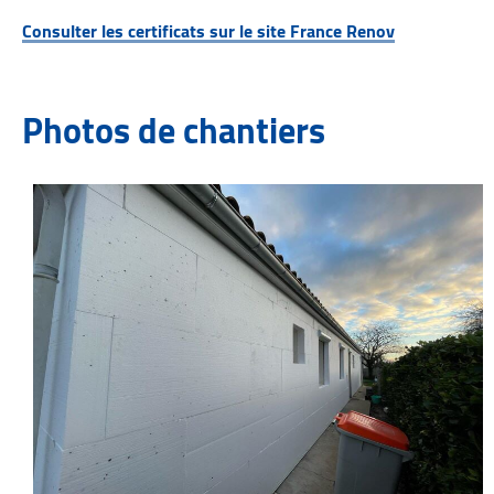
Consulter les certificats sur le site France Renov
Photos de chantiers