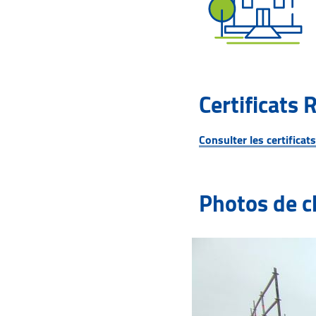
Certificats 
Consulter les certificat
Photos de c