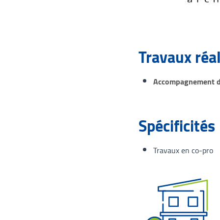
Travaux réa
Accompagnement de
Spécificités
Travaux en co-pro