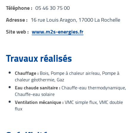
Téléphone :
05 46 30 75 00
Adresse :
16 rue Louis Aragon, 17000 La Rochelle
Site web :
www.m2s-energies.fr
Travaux réalisés
Chauffage
Bois
Pompe à chaleur air/eau
Pompe à
chaleur géothermie
Gaz
Eau chaude sanitaire
Chauffe-eau thermodynamique
Chauffe-eau solaire
Ventilation mécanique
VMC simple flux
VMC double
flux