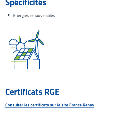
Spécificités
Energies renouvelables
Certificats RGE
Consulter les certificats sur le site France Renov