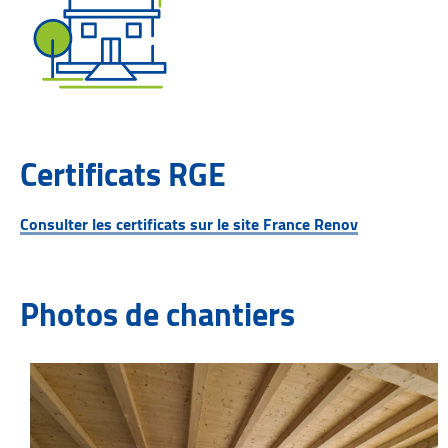
Certificats RGE
Consulter les certificats sur le site France Renov
Photos de chantiers