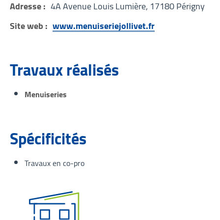
Adresse :
4A Avenue Louis Lumière, 17180 Périgny
Site web :
www.menuiseriejollivet.fr
Travaux réalisés
Menuiseries
Spécificités
Travaux en co-pro