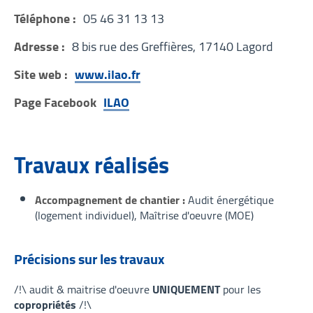
Téléphone :
05 46 31 13 13
Adresse :
8 bis rue des Greffières, 17140 Lagord
Site web :
www.ilao.fr
Page Facebook
ILAO
Travaux réalisés
Accompagnement de chantier
Audit énergétique
(logement individuel)
Maîtrise d'oeuvre (MOE)
Précisions sur les travaux
/!\ audit & maitrise d'oeuvre
UNIQUEMENT
pour les
copropriétés
/!\