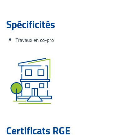
Spécificités
Travaux en co-pro
Certificats RGE