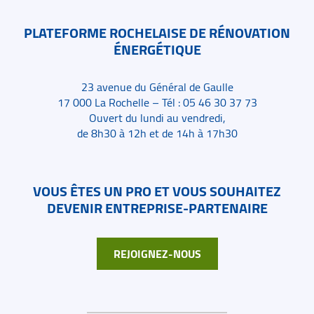
PLATEFORME ROCHELAISE DE RÉNOVATION
ÉNERGÉTIQUE
23 avenue du Général de Gaulle
17 000 La Rochelle – Tél : 05 46 30 37 73
Ouvert du lundi au vendredi,
de 8h30 à 12h et de 14h à 17h30
VOUS ÊTES UN PRO ET VOUS SOUHAITEZ
DEVENIR ENTREPRISE-PARTENAIRE
REJOIGNEZ-NOUS