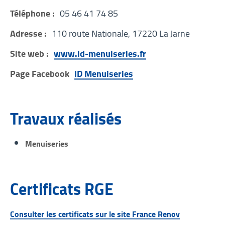
Téléphone :
05 46 41 74 85
Adresse :
110 route Nationale, 17220 La Jarne
Site web :
www.id-menuiseries.fr
Page Facebook
ID Menuiseries
Travaux réalisés
Menuiseries
Certificats RGE
Consulter les certificats sur le site France Renov