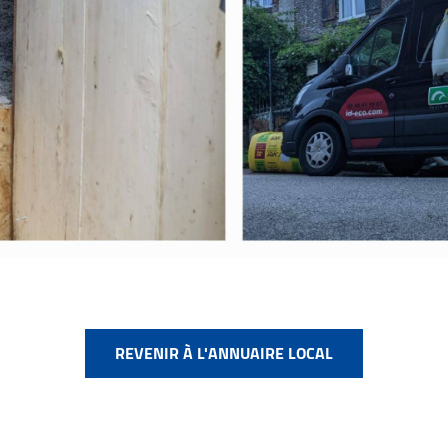
REVENIR À L'ANNUAIRE LOCAL