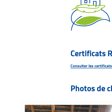
Certificats 
Consulter les certificat
Photos de c