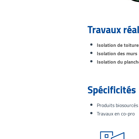
Travaux réa
Isolation de toiture
Isolation des murs
Isolation du planch
Spécificités
Produits biosourcés 
Travaux en co-pro