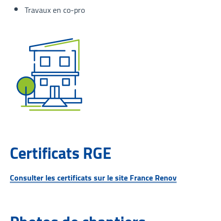
Travaux en co-pro
Certificats RGE
Consulter les certificats sur le site France Renov