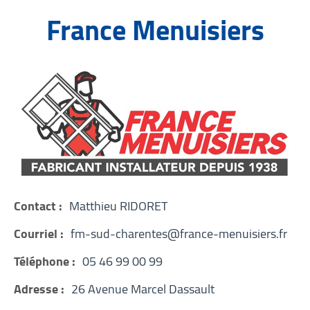
France Menuisiers
Contact :
Matthieu RIDORET
Courriel :
fm-sud-charentes@france-menuisiers.fr
Téléphone :
05 46 99 00 99
Adresse :
26 Avenue Marcel Dassault