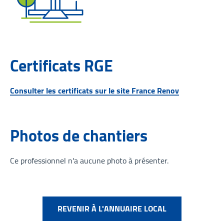
Certificats RGE
Consulter les certificats sur le site France Renov
Photos de chantiers
Ce professionnel n'a aucune photo à présenter.
REVENIR À L'ANNUAIRE LOCAL