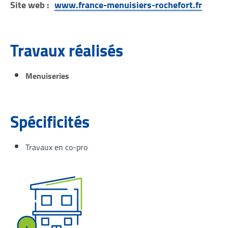
Site web :
www.france-menuisiers-rochefort.fr
Travaux réalisés
Menuiseries
Spécificités
Travaux en co-pro