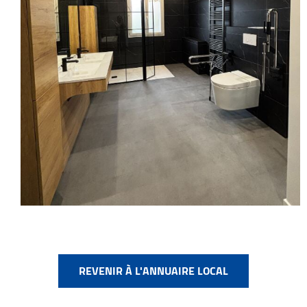
REVENIR À L'ANNUAIRE LOCAL