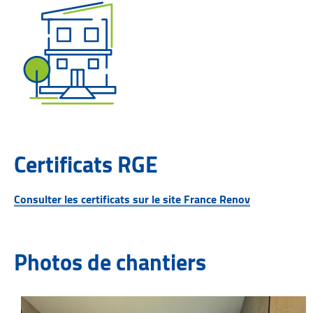
Certificats RGE
Consulter les certificats sur le site France Renov
Photos de chantiers