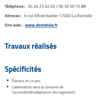
Téléphone :
05 46 23 62 65 / 06 30 50 15 88
Adresse :
6 rue Alfred Kastler 17000 La Rochelle
Site web :
www.dometvie.fr
Travaux réalisés
Spécificités
Travaux en co-pro
Labellisation dans le domaine de
l'accessibilité/adaptation des logements