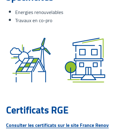
Energies renouvelables
Travaux en co-pro
Certificats RGE
Consulter les certificats sur le site France Renov