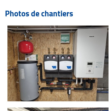
Photos de chantiers