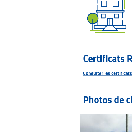
Certificats 
Consulter les certificat
Photos de c