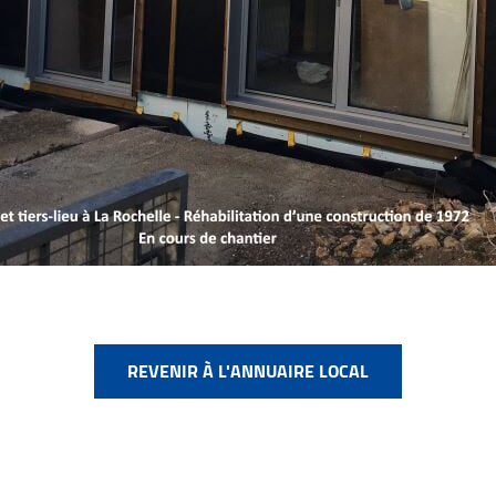
REVENIR À L'ANNUAIRE LOCAL