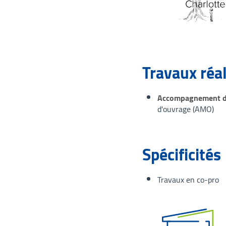
Travaux réa
Accompagnement de
d'ouvrage (AMO)
Spécificités
Travaux en co-pro