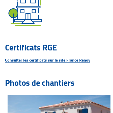
Certificats RGE
Consulter les certificats sur le site France Renov
Photos de chantiers