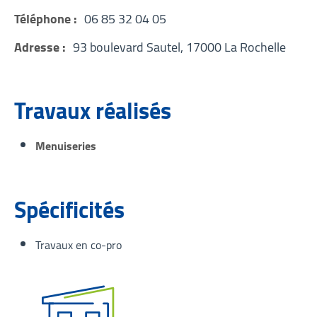
Téléphone :
06 85 32 04 05
Adresse :
93 boulevard Sautel, 17000 La Rochelle
Travaux réalisés
Menuiseries
Spécificités
Travaux en co-pro