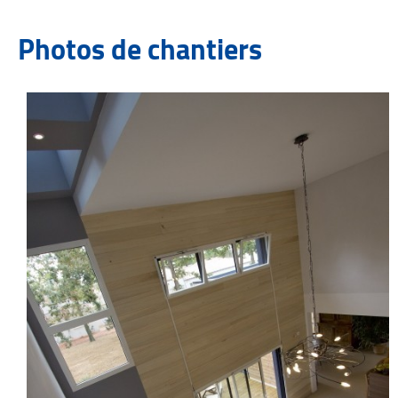
Photos de chantiers