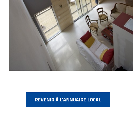
REVENIR À L'ANNUAIRE LOCAL