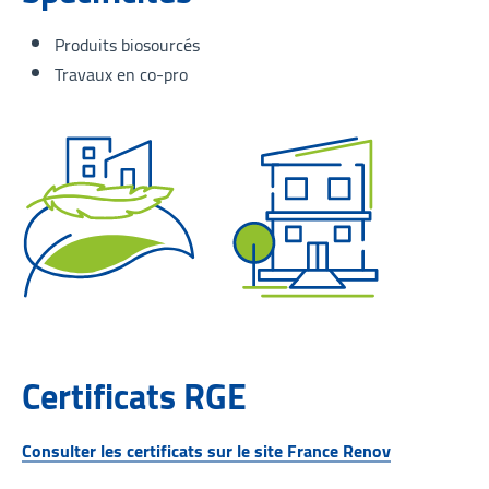
Produits biosourcés
Travaux en co-pro
Certificats RGE
Consulter les certificats sur le site France Renov